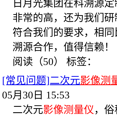
日月光集团在科溯源定
非常的高，还为我们研
符合我们的要求，相同
溯源合作，值得信赖！
阅读（50）
标签：
[常见问题]二次元
影像测
05月30日 15:53
二次元
影像测量仪
，俗