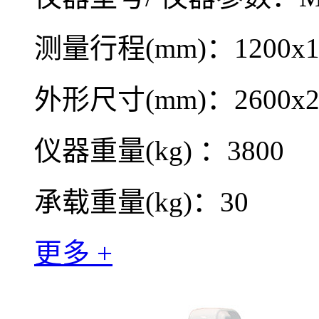
测量行程(mm)：1200x16
外形尺寸(mm)：2600x21
仪器重量(kg) ：3800
承载重量(kg)：30
更多 +