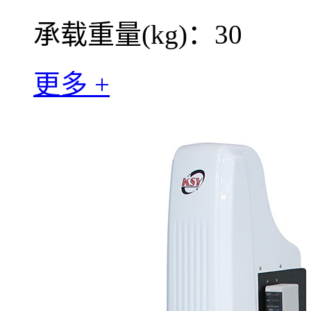
承载重量(kg)：30
更多 +