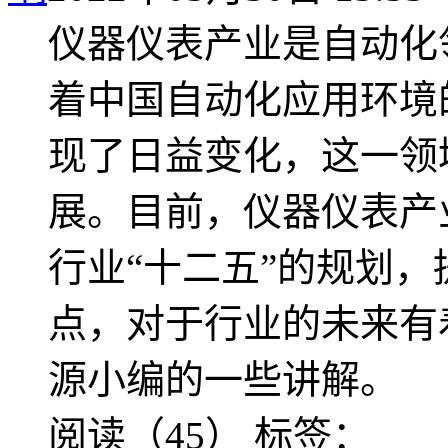
仪器仪表产业是自动化
着中国自动化应用环境
现了日益变化，这一领
展。目前，仪器仪表产
行业“十二五”的规划
点，对于行业的未来有
源小编的一些讲解。
阅读（45）
标签：