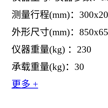
测量行程(mm)：300x20
外形尺寸(mm)：850x65
仪器重量(kg) ：230
承载重量(kg)：30
更多 +