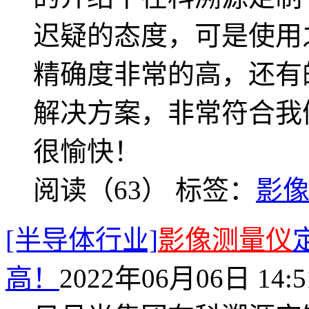
迟疑的态度，可是使用
精确度非常的高，还有
解决方案，非常符合我
很愉快！
阅读（63）
标签：
影
[半导体行业]
影像测量仪
高！
2022年06月06日 14:5