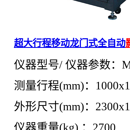
超大行程移动龙门式全自动
仪器型号/ 仪器参数：MV
测量行程(mm)：1000x12
外形尺寸(mm)：2300x18
仪器重量(kg) ：2700