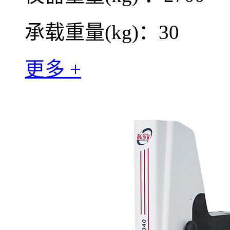
承载重量(kg)：30
更多 +