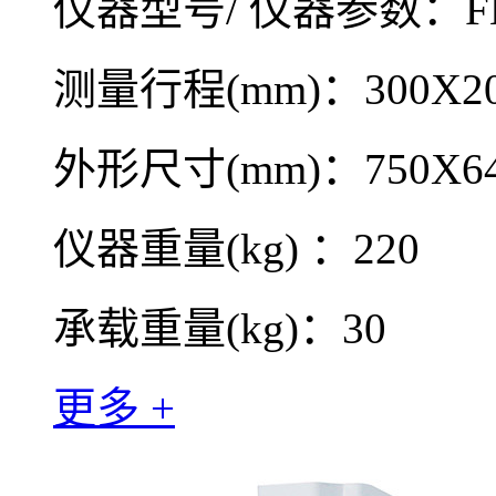
仪器型号/ 仪器参数：FH
测量行程(mm)：300X20
外形尺寸(mm)：750X64
仪器重量(kg) ：220
承载重量(kg)：30
更多 +