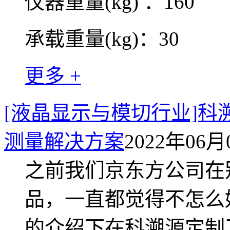
仪器重量(kg) ：160
承载重量(kg)：30
更多 +
[液晶显示与模切行业]
测量解决方案
2022年06月0
之前我们京东方公司在
品，一直都觉得不怎么
的介绍下在科溯源定制