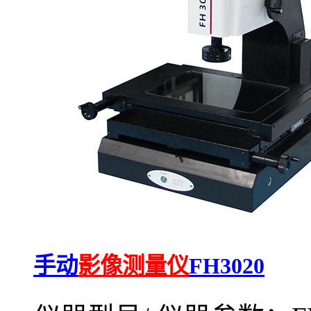
手动
影像测量仪
FH3020