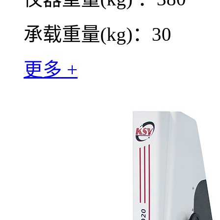
承载重量(kg)：30
更多 +