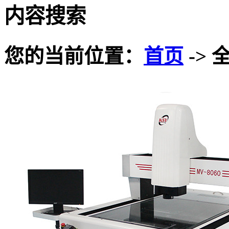
内容搜索
您的当前位置：
首页
-> 