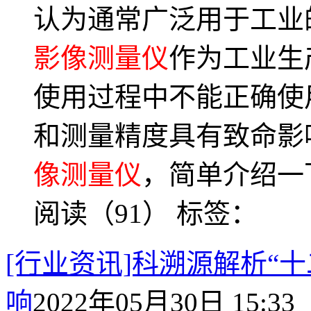
认为通常广泛用于工业
影像测量仪
作为工业生
使用过程中不能正确使
和测量精度具有致命影
像测量仪
，简单介绍一
阅读（91）
标签：
[行业资讯]科溯源解析“
响
2022年05月30日 15:33