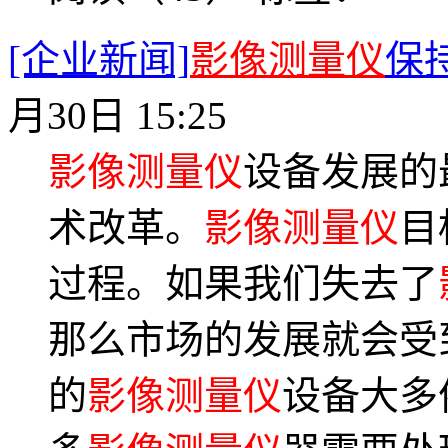
[企业新闻]
影像测量仪
保
月30日 15:25
影像测量仪
设备发展的
术改革。
影像测量仪
目
过程。如果我们失去了
那么市场的发展就会受
的
影像测量仪
设备大多