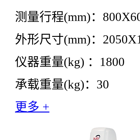
测量行程(mm)：800X60
外形尺寸(mm)：2050X1
仪器重量(kg) ：1800
承载重量(kg)：30
更多 +