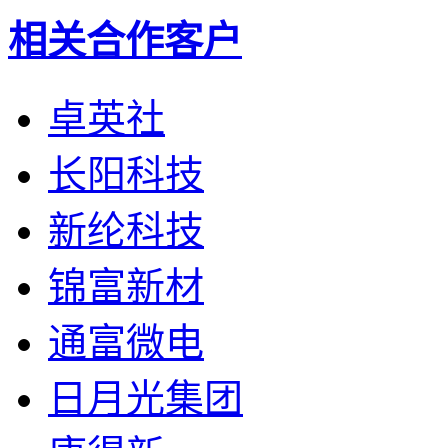
相关合作客户
卓英社
长阳科技
新纶科技
锦富新材
通富微电
日月光集团