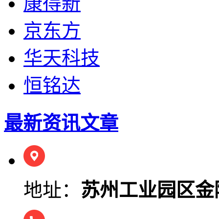
康得新
京东方
华天科技
恒铭达
最新资讯文章
地址：
苏州工业园区金陵