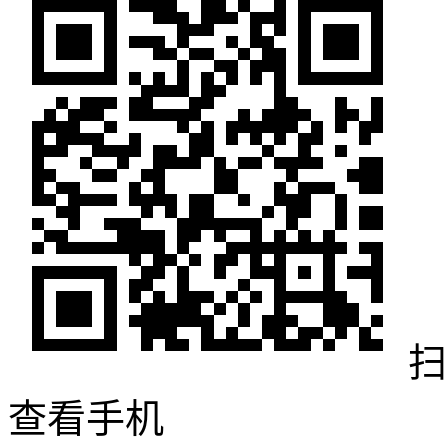
扫
查看手机