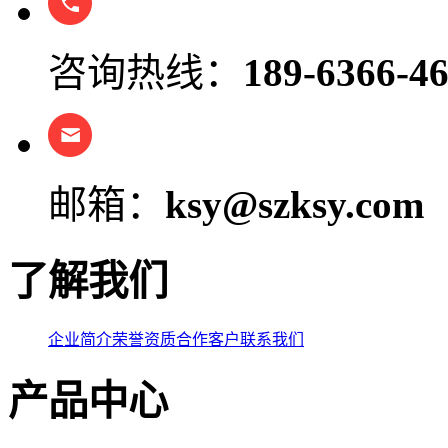
咨询热线：
189-6366-46
邮箱：
ksy@szksy.com
了解我们
企业简介
荣誉资质
合作客户
联系我们
产品中心