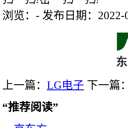
浏览：
-
发布日期：2022-05-
上一篇：
LG电子
下一篇
“
推荐阅读
”