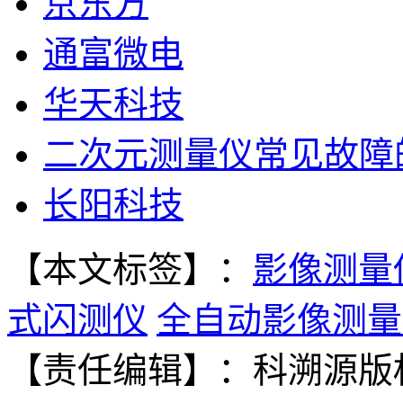
京东方
通富微电
华天科技
二次元测量仪常见故障
长阳科技
【本文标签】：
影像测量
式闪测仪
全自动影像测量
【责任编辑】：
科溯源
版