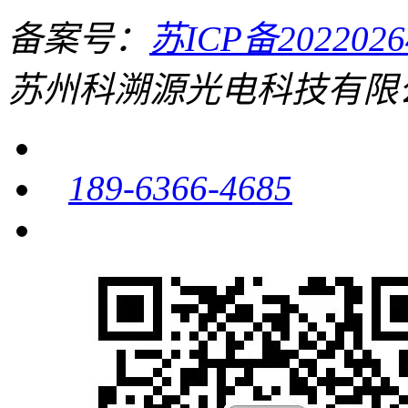
备案号：
苏ICP备20220
苏州科溯源光电科技有限
189-6366-4685