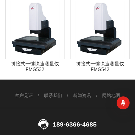
拼接式一键快速测量仪
拼接式一键快速测量仪
FMG532
FMG542
客户见证
/
联系我们
/
新闻资讯
/
网站地图
189-6366-4685