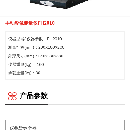
手动影像测量仪FH2010
仪器型号/ 仪器参数：FH2010
测量行程(mm)：200X100X200
外形尺寸(mm)：640x530x880
仪器重量(kg) ：160
承载重量(kg)：30
产品参数
仪器型号/ 仪器