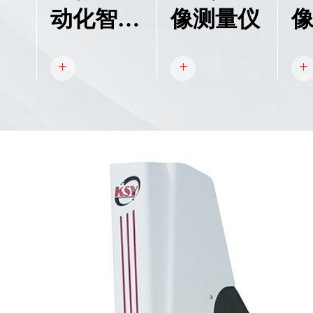
动化智能
像测量仪
检测