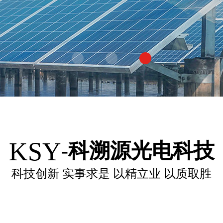
KSY
-科溯源光电科技
科技创新 实事求是 以精立业 以质取胜