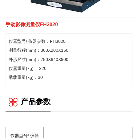
手动影像测量仪FH3020
仪器型号/ 仪器参数：FH3020
测量行程(mm)：300X200X150
外形尺寸(mm)：750X640X900
仪器重量(kg) ：220
承载重量(kg)：30
产品参数
仪器型号/ 仪器